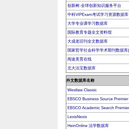
创新树-全球创新知识服务平台
中科VIPExam考试学习资源数据库
大学专业课学习数据库
国际教育专题全文资料馆
大成老旧刊全文数据库
国家哲学社会科学学术期刊数据库
阅途美育在线
北大法宝数据库
外文数据库名称
Westlaw Classic
EBSCO Business Source Pr
EBSCO Academic Search Pr
LexisNexis
HeinOnline 法学数据库