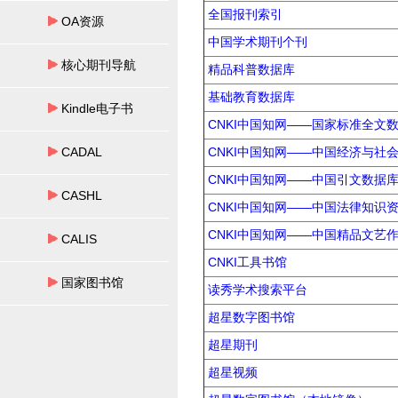
全国报刊索引
OA资源
中国学术期刊个刊
核心期刊导航
精品科普数据库
基础教育数据库
Kindle电子书
CNKI中国知网——国家标准全文
CADAL
CNKI中国知网——中国经济与社
CNKI中国知网——中国引文数据
CASHL
CNKI中国知网——中国法律知识
CNKI中国知网——中国精品文艺
CALIS
CNKI工具书馆
国家图书馆
读秀学术搜索平台
超星数字图书馆
超星期刊
超星视频