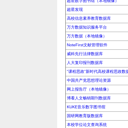
超星数字图书馆（本地镜像）
超星发现
高校信息素养教育数据库
万方数据知识服务平台
万方数据（本地镜像）
NoteFirst文献管理软件
威科先行法律数据库
人大复印报刊数据库
“课程思政”新时代高校课程思政数
中国共产党思想理论资源
网上报告厅（本地镜像）
博看人文畅销期刊数据库
KUKE音乐数字图书馆
国研网教育版数据库
本校学位论文查询系统