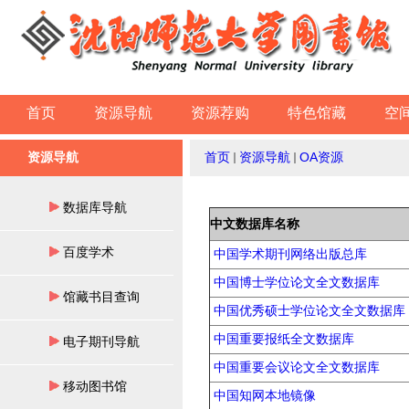
首页
资源导航
资源荐购
特色馆藏
空
资源导航
首页
资源导航
OA资源
数据库导航
中文数据库名称
百度学术
中国学术期刊网络出版总库
中国博士学位论文全文数据库
馆藏书目查询
中国优秀硕士学位论文全文数据库
中国重要报纸全文数据库
电子期刊导航
中国重要会议论文全文数据库
移动图书馆
中国知网本地镜像