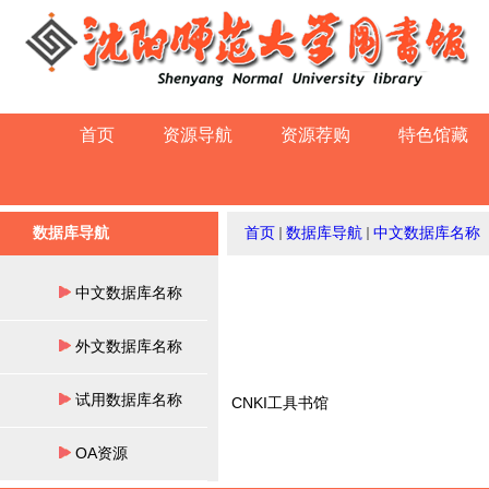
首页
资源导航
资源荐购
特色馆藏
数据库导航
首页
数据库导航
中文数据库名称
中文数据库名称
外文数据库名称
试用数据库名称
CNKI工具书馆
OA资源