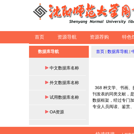
首页
资源导航
资源荐购
特色
数据库导航
首页
数据库导航
中文数据库名称
外文数据库名称
368 种文学、书画
刊发表的同类文献，
试用数据库名称
数据框架，经过专门
专业人员阅读、鉴赏
OA资源