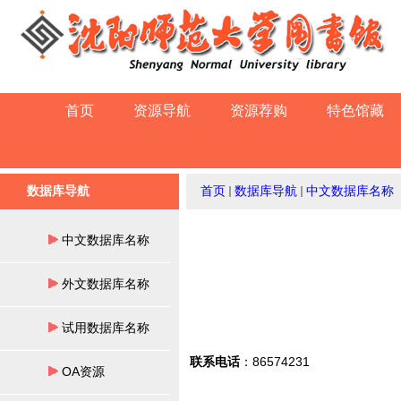
首页
资源导航
资源荐购
特色馆藏
数据库导航
首页
数据库导航
中文数据库名称
中文数据库名称
外文数据库名称
试用数据库名称
联系电话
：86574231
OA资源