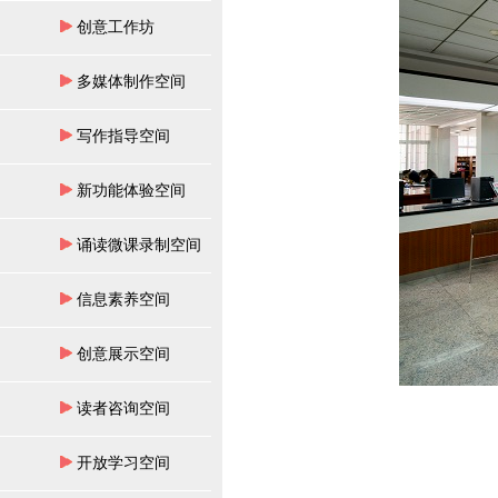
创意工作坊
多媒体制作空间
写作指导空间
新功能体验空间
诵读微课录制空间
信息素养空间
创意展示空间
读者咨询空间
开放学习空间