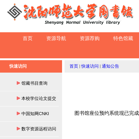
首页
资源导航
资源荐购
特色馆藏
快速访问
首页
快速访问
通知公告
馆藏书目查询
本校学位论文提交
图书馆座位预约系统现已完成
中国知网CNKI
数字资源远程访问