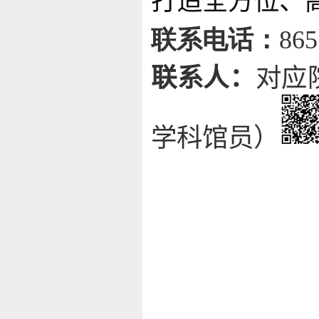
打造全方位、
联系电话：
865
联系人：
对应
学科馆员
）