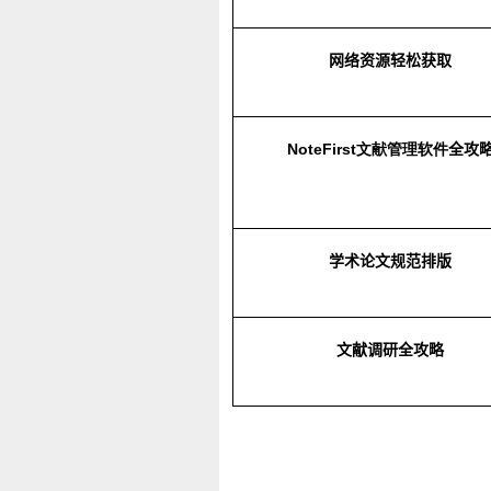
网络资源轻松获取
NoteFirst
文献
管理软件
全攻
学术论文规范排版
文献调研全攻略