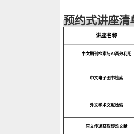
预约式讲座清
讲座名称
中文期刊检索与
AI
高效利用
中文电子图书检索
外文学术文献检索
原文传递获取
疑难
文献