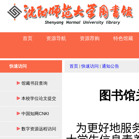
首页
资源导航
资源荐购
特色馆藏
快速访问
首页
快速访问
通知公告
馆藏书目查询
图书馆
本校学位论文提交
中国知网CNKI
为更好地服
数字资源远程访问