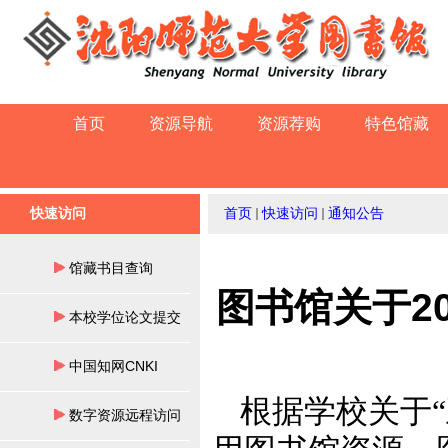
首页
资源导航
资源荐购
特色馆藏
快速访问
首页
快速访问
通知公告
馆藏书目查询
图书馆关于2
本校学位论文提交
中国知网CNKI
根据学校关于
数字资源远程访问